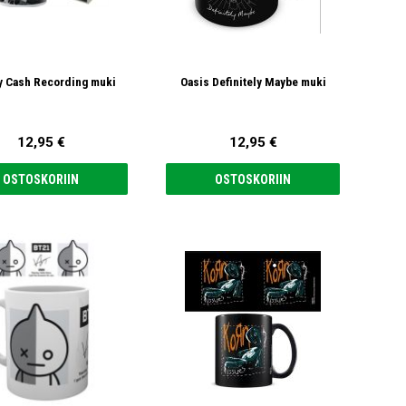
y Cash Recording muki
Oasis Definitely Maybe muki
12,95 €
12,95 €
OSTOSKORIIN
OSTOSKORIIN