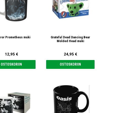
ror Prometheus muki
Grateful Dead Dancing Bear
Molded Head muki
12,95 €
24,95 €
OSTOSKORIIN
OSTOSKORIIN