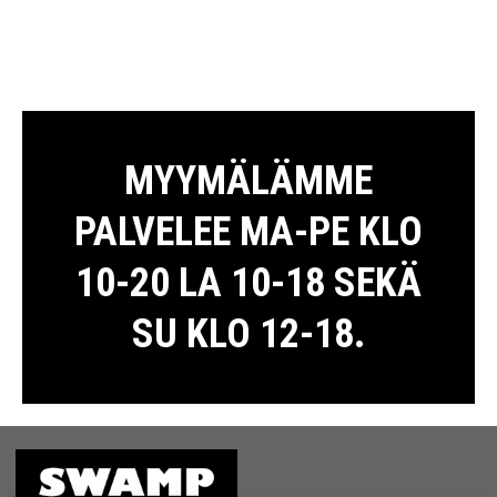
MYYMÄLÄMME
PALVELEE MA-PE KLO
10-20 LA 10-18 SEKÄ
SU KLO 12-18.