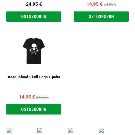
24,95 €
14,95 €
24,95 €
OSTOSKORIIN
OSTOSKORIIN
Dead Island Skull Logo T-paita
14,95 €
24,95 €
OSTOSKORIIN