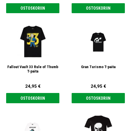
OSTOSKORIIN
OSTOSKORIIN
Fallout Vault 33 Rule of Thumb
Gran Turismo T-paita
T-paita
24,95 €
24,95 €
OSTOSKORIIN
OSTOSKORIIN