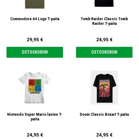
Commodore 64 Logo T-paita
Tomb Raider Classic Tomb
Raider T-paita
29,95 €
24,95 €
OSTOSKORIIN
OSTOSKORIIN
Nintendo Super Mario lasten T-
Doom Classic Boxart T-paita
paita
24,95 €
24,95 €