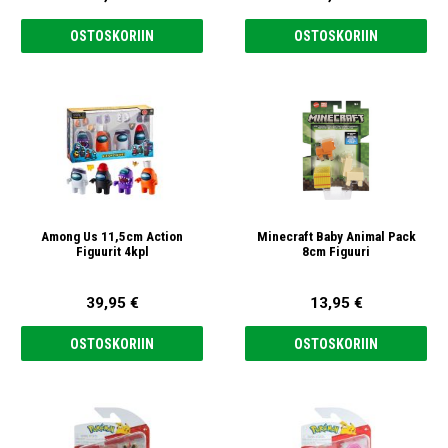
OSTOSKORIIN
OSTOSKORIIN
Among Us 11,5cm Action
Minecraft Baby Animal Pack
Figuurit 4kpl
8cm Figuuri
39,95 €
13,95 €
OSTOSKORIIN
OSTOSKORIIN