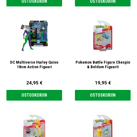
OSTOSKORIIN
OSTOSKORIIN
DC Multiverse Harley Quinn
Pokemon Battle Figure Chespin
18cm Action Figuuri
& Beldum Figuurit
24,95 €
19,95 €
OSTOSKORIIN
OSTOSKORIIN