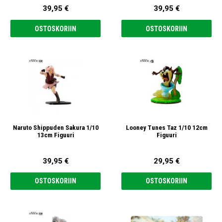
39,95 €
39,95 €
OSTOSKORIIN
OSTOSKORIIN
Naruto Shippuden Sakura 1/10
Looney Tunes Taz 1/10 12cm
13cm Figuuri
Figuuri
39,95 €
29,95 €
OSTOSKORIIN
OSTOSKORIIN