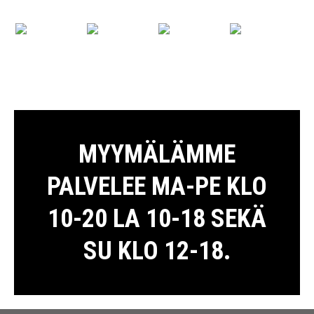
MYYMÄLÄMME
PALVELEE MA-PE KLO
10-20 LA 10-18 SEKÄ
SU KLO 12-18.