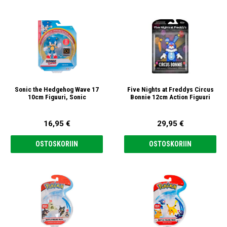
Sonic the Hedgehog Wave 17
Five Nights at Freddys Circus
10cm Figuuri, Sonic
Bonnie 12cm Action Figuuri
16,95 €
29,95 €
OSTOSKORIIN
OSTOSKORIIN