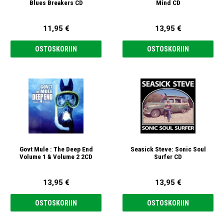
Blues Breakers CD
Mind CD
11,95 €
13,95 €
OSTOSKORIIN
OSTOSKORIIN
Govt Mule : The Deep End
Seasick Steve: Sonic Soul
Volume 1 & Volume 2 2CD
Surfer CD
13,95 €
13,95 €
OSTOSKORIIN
OSTOSKORIIN