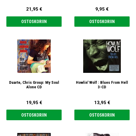
21,95 €
9,95 €
OSTOSKORIIN
OSTOSKORIIN
Duarte, Chris Group: My Soul
Howlin' Wolf : Blues From Hell
Alone CD
3-CD
19,95 €
13,95 €
OSTOSKORIIN
OSTOSKORIIN