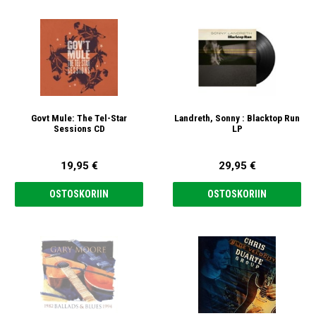
Govt Mule: The Tel-Star
Landreth, Sonny : Blacktop Run
Sessions CD
LP
19,95 €
29,95 €
OSTOSKORIIN
OSTOSKORIIN