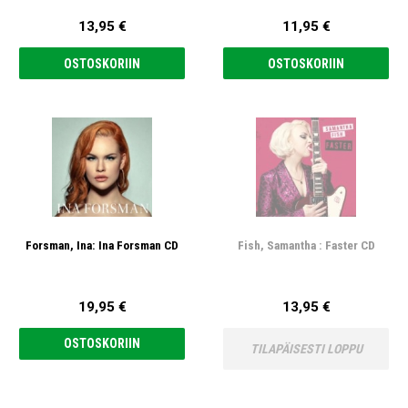
13,95 €
11,95 €
OSTOSKORIIN
OSTOSKORIIN
Forsman, Ina: Ina Forsman CD
Fish, Samantha : Faster CD
19,95 €
13,95 €
OSTOSKORIIN
TILAPÄISESTI LOPPU