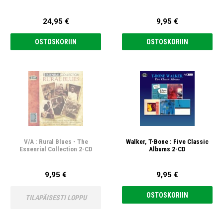
24,95 €
9,95 €
OSTOSKORIIN
OSTOSKORIIN
V/A : Rural Blues - The
Walker, T-Bone : Five Classic
Essenrial Collection 2-CD
Albums 2-CD
9,95 €
9,95 €
OSTOSKORIIN
TILAPÄISESTI LOPPU