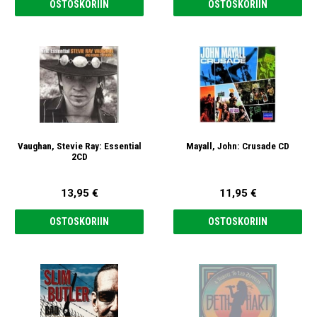
OSTOSKORIIN
OSTOSKORIIN
Vaughan, Stevie Ray: Essential
Mayall, John: Crusade CD
2CD
13,95 €
11,95 €
OSTOSKORIIN
OSTOSKORIIN