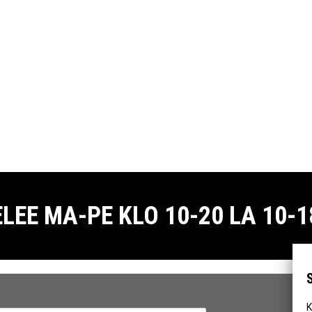
E MA-PE KLO 10-20 LA 10-18
K