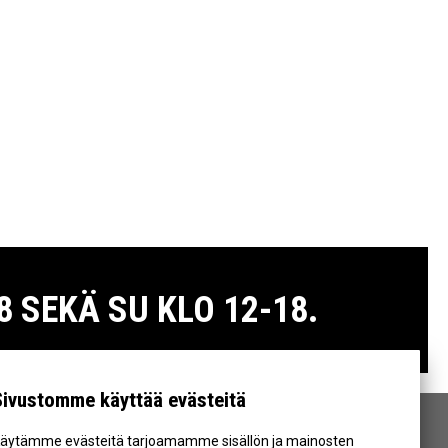
 SEKÄ SU KLO 12-18.
Sivustomme käyttää evästeitä
äytämme evästeitä tarjoamamme sisällön ja mainosten