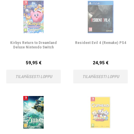
Kirbys Return to Dreamland
Resident Evil 4 (Remake) PS4
Deluxe Nintendo Switch
59,95 €
24,95 €
TILAPÄISESTI LOPPU
TILAPÄISESTI LOPPU