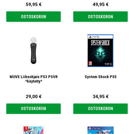
59,95 €
49,95 €
OSTOSKORIIN
OSTOSKORIIN
MOVE Liikeohjain PS3 PSVR
System Shock PS5
*käytetty*
29,00 €
34,95 €
OSTOSKORIIN
OSTOSKORIIN