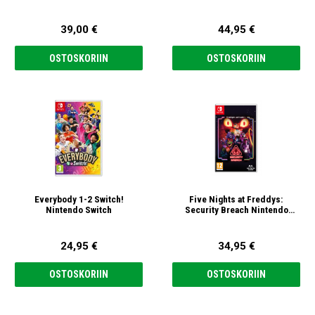
39,00 €
44,95 €
OSTOSKORIIN
OSTOSKORIIN
Everybody 1-2 Switch!
Five Nights at Freddys:
Nintendo Switch
Security Breach Nintendo
Switch
24,95 €
34,95 €
OSTOSKORIIN
OSTOSKORIIN