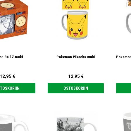
on Ball Z muki
Pokemon Pikachu muki
Pokemon 
12,95 €
12,95 €
TOSKORIIN
OSTOSKORIIN