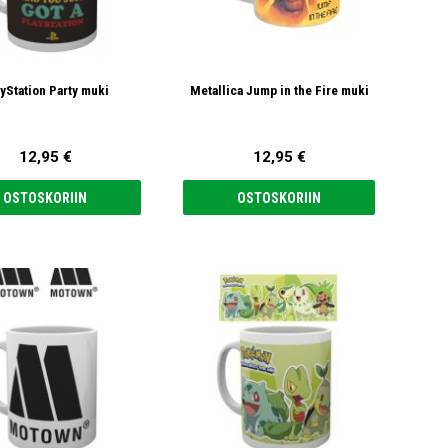
yStation Party muki
Metallica Jump in the Fire muki
12,95 €
12,95 €
OSTOSKORIIN
OSTOSKORIIN