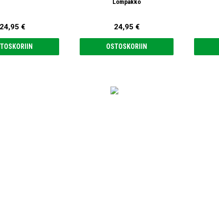
Lompakko
24,95 €
24,95 €
TOSKORIIN
OSTOSKORIIN