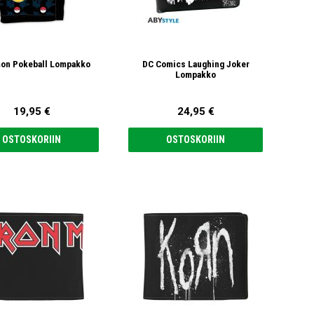
on Pokeball Lompakko
DC Comics Laughing Joker
Lompakko
19,95 €
24,95 €
OSTOSKORIIN
OSTOSKORIIN