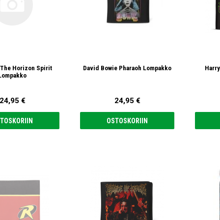
The Horizon Spirit
David Bowie Pharaoh Lompakko
Harry
Lompakko
24,95 €
24,95 €
TOSKORIIN
OSTOSKORIIN