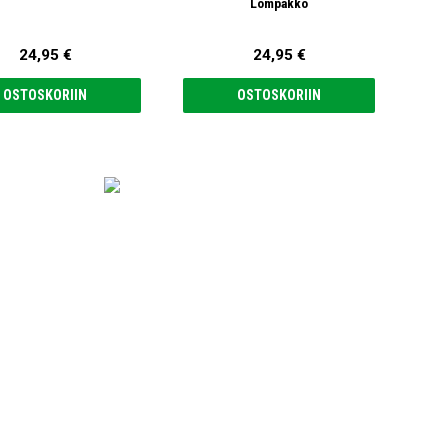
Lompakko
24,95 €
24,95 €
OSTOSKORIIN
OSTOSKORIIN