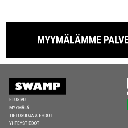
MYYMÄLÄMME PALVELE
ETUSIVU
MYYMÄLÄ
TIETOSUOJA & EHDOT
YHTEYSTIEDOT