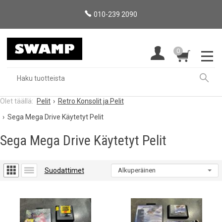
010-239 2090
0
Pelit
Retro Konsolit ja Pelit
Sega Mega Drive Käytetyt Pelit
Sega Mega Drive Käytetyt Pelit
Suodattimet