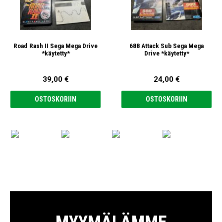
Road Rash II Sega Mega Drive
688 Attack Sub Sega Mega
*käytetty*
Drive *käytetty*
39,00 €
24,00 €
OSTOSKORIIN
OSTOSKORIIN