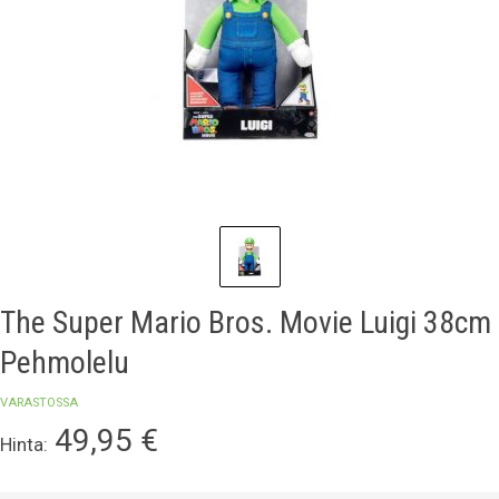
The Super Mario Bros. Movie Luigi 38cm
Pehmolelu
VARASTOSSA
49,95
€
Hinta: