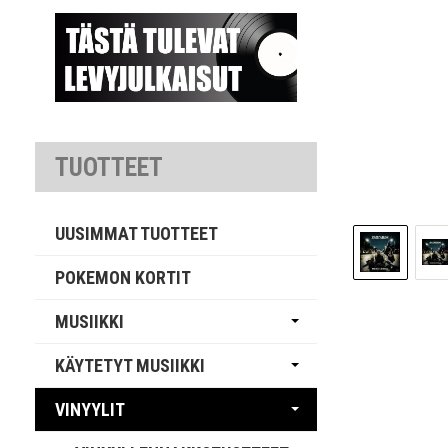
TUOTTEET
UUSIMMAT TUOTTEET
POKEMON KORTIT
MUSIIKKI
KÄYTETYT MUSIIKKI
VINYYLIT