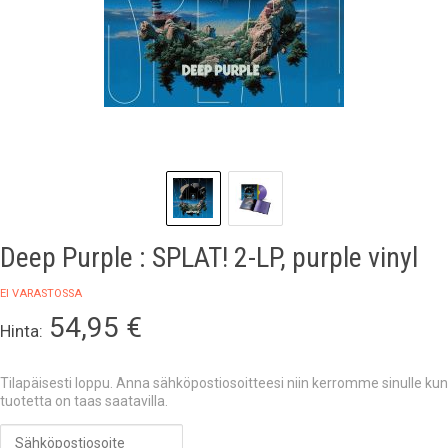
Deep Purple : SPLAT! 2-LP, purple vinyl
EI VARASTOSSA
54,95
€
Hinta:
Tilapäisesti loppu. Anna sähköpostiosoitteesi niin kerromme sinulle kun
tuotetta on taas saatavilla.