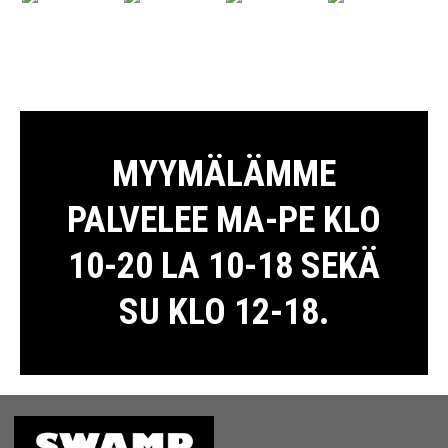
MYYMÄLÄMME
PALVELEE MA-PE KLO
10-20 LA 10-18 SEKÄ
SU KLO 12-18.