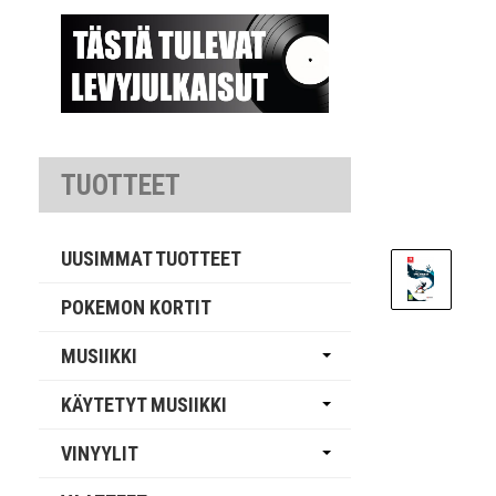
TUOTTEET
UUSIMMAT TUOTTEET
POKEMON KORTIT
MUSIIKKI
KÄYTETYT MUSIIKKI
VINYYLIT