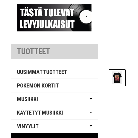
TUOTTEET
UUSIMMAT TUOTTEET
POKEMON KORTIT
MUSIIKKI
KÄYTETYT MUSIIKKI
VINYYLIT