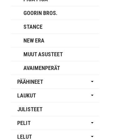
GOORIN BROS.
STANCE
NEW ERA
MUUT ASUSTEET
AVAIMENPERÄT
PÄÄHINEET
LAUKUT
JULISTEET
PELIT
LELUT