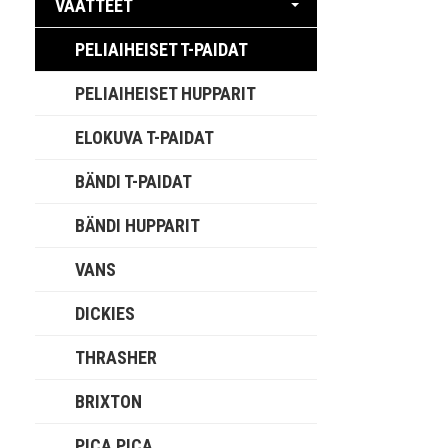
VAATTEET
PELIAIHEISET T-PAIDAT
PELIAIHEISET HUPPARIT
ELOKUVA T-PAIDAT
BÄNDI T-PAIDAT
BÄNDI HUPPARIT
VANS
DICKIES
THRASHER
BRIXTON
PICA PICA