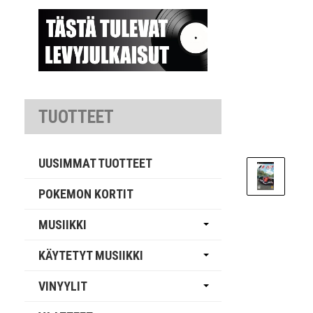
TUOTTEET
UUSIMMAT TUOTTEET
POKEMON KORTIT
MUSIIKKI
KÄYTETYT MUSIIKKI
VINYYLIT