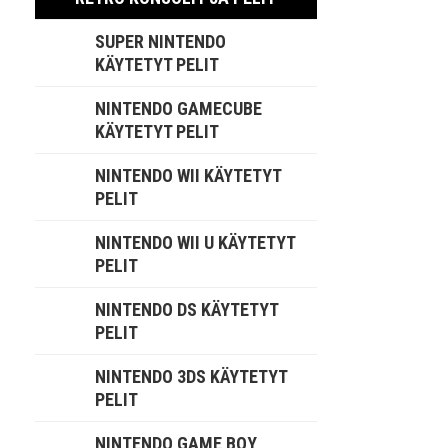
SUPER NINTENDO
KÄYTETYT PELIT
NINTENDO GAMECUBE
KÄYTETYT PELIT
NINTENDO WII KÄYTETYT
PELIT
NINTENDO WII U KÄYTETYT
PELIT
NINTENDO DS KÄYTETYT
PELIT
NINTENDO 3DS KÄYTETYT
PELIT
NINTENDO GAME BOY