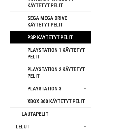
KÄYTETYT PELIT
SEGA MEGA DRIVE
KÄYTETYT PELIT
PSP KÄYTETYT PELIT
PLAYSTATION 1 KÄYTETYT
PELIT
PLAYSTATION 2 KÄYTETYT
PELIT
PLAYSTATION 3
XBOX 360 KÄYTETYT PELIT
LAUTAPELIT
LELUT