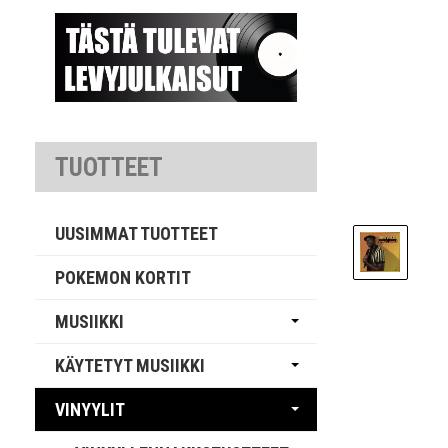
TUOTTEET
UUSIMMAT TUOTTEET
POKEMON KORTIT
MUSIIKKI
KÄYTETYT MUSIIKKI
VINYYLIT