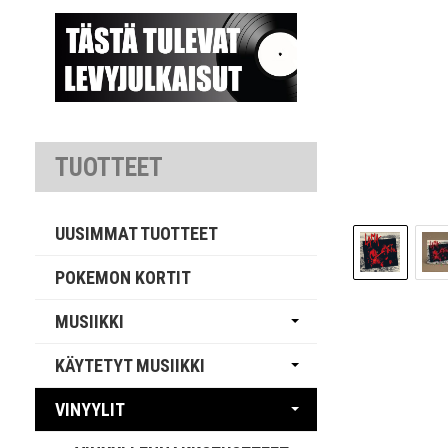
TUOTTEET
UUSIMMAT TUOTTEET
POKEMON KORTIT
MUSIIKKI
KÄYTETYT MUSIIKKI
VINYYLIT