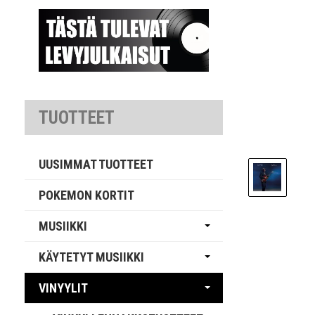
TUOTTEET
UUSIMMAT TUOTTEET
POKEMON KORTIT
MUSIIKKI
KÄYTETYT MUSIIKKI
VINYYLIT