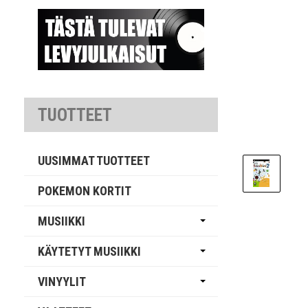
TUOTTEET
UUSIMMAT TUOTTEET
POKEMON KORTIT
MUSIIKKI
KÄYTETYT MUSIIKKI
VINYYLIT