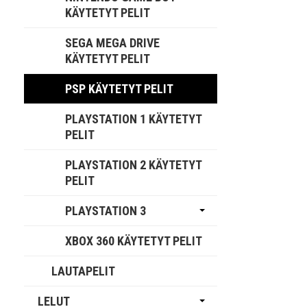
KÄYTETYT PELIT
SEGA MEGA DRIVE
KÄYTETYT PELIT
PSP KÄYTETYT PELIT
PLAYSTATION 1 KÄYTETYT
PELIT
PLAYSTATION 2 KÄYTETYT
PELIT
PLAYSTATION 3
XBOX 360 KÄYTETYT PELIT
LAUTAPELIT
LELUT