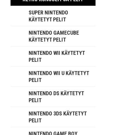
SUPER NINTENDO
KÄYTETYT PELIT
NINTENDO GAMECUBE
KÄYTETYT PELIT
NINTENDO WII KÄYTETYT
PELIT
NINTENDO WII U KÄYTETYT
PELIT
NINTENDO DS KÄYTETYT
PELIT
NINTENDO 3DS KÄYTETYT
PELIT
NINTENDO GAME BOY