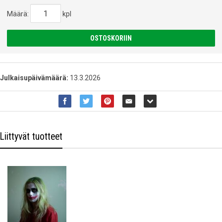
Määrä:
kpl
OSTOSKORIIN
Julkaisupäivämäärä:
13.3.2026
Liittyvät tuotteet