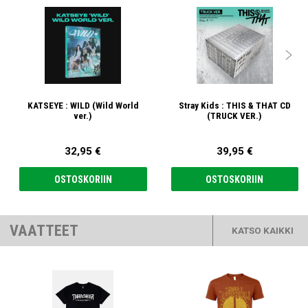

KATSEYE : WILD (Wild World
Stray Kids : THIS & THAT CD
ver.)
(TRUCK VER.)
32,95 €
39,95 €
OSTOSKORIIN
OSTOSKORIIN
VAATTEET
KATSO KAIKKI