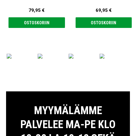
79,95 €
69,95 €
OSTOSKORIIN
OSTOSKORIIN
MYYMÄLÄMME
PALVELEE MA-PE KLO