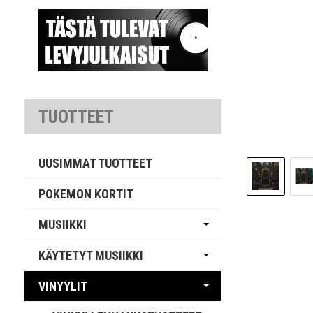
TUOTTEET
UUSIMMAT TUOTTEET
POKEMON KORTIT
MUSIIKKI
KÄYTETYT MUSIIKKI
VINYYLIT