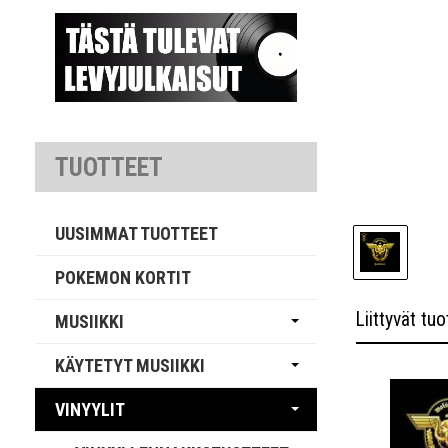
TUOTTEET
UUSIMMAT TUOTTEET
POKEMON KORTIT
Liittyvät tuo
MUSIIKKI
KÄYTETYT MUSIIKKI
VINYYLIT