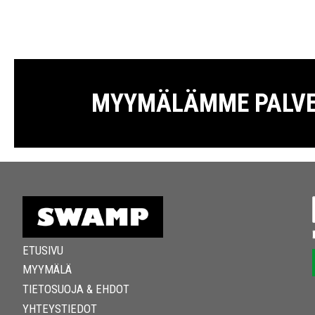
MYYMÄLÄMME PALVELE
ETUSIVU
MYYMÄLÄ
TIETOSUOJA & EHDOT
YHTEYSTIEDOT