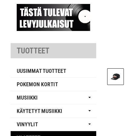
TUOTTEET
UUSIMMAT TUOTTEET
POKEMON KORTIT
MUSIIKKI
KÄYTETYT MUSIIKKI
VINYYLIT