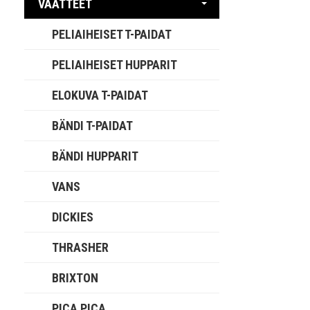
VAATTEET
PELIAIHEISET T-PAIDAT
PELIAIHEISET HUPPARIT
ELOKUVA T-PAIDAT
BÄNDI T-PAIDAT
BÄNDI HUPPARIT
VANS
DICKIES
THRASHER
BRIXTON
PICA PICA