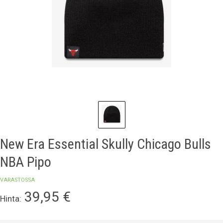
New Era Essential Skully Chicago Bulls
NBA Pipo
VARASTOSSA
39,95
€
Hinta: