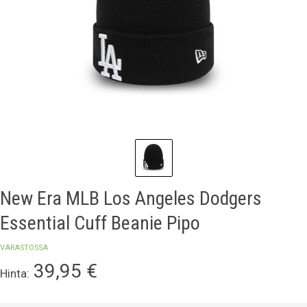
New Era MLB Los Angeles Dodgers
Essential Cuff Beanie Pipo
VARASTOSSA
39,95
€
Hinta: