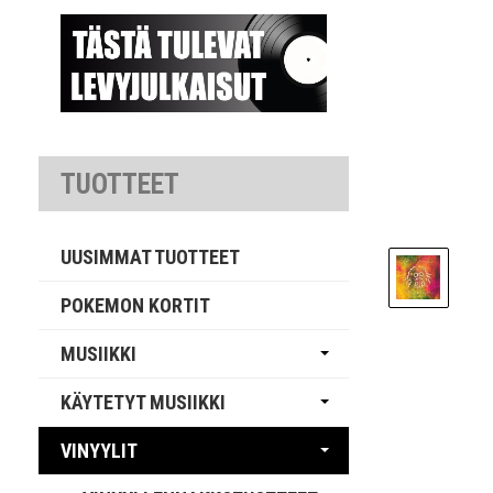
TUOTTEET
UUSIMMAT TUOTTEET
POKEMON KORTIT
MUSIIKKI
KÄYTETYT MUSIIKKI
VINYYLIT