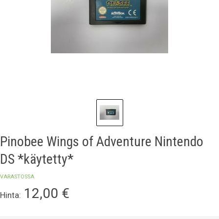
Pinobee Wings of Adventure Nintendo
DS *käytetty*
VARASTOSSA
12,00
€
Hinta: