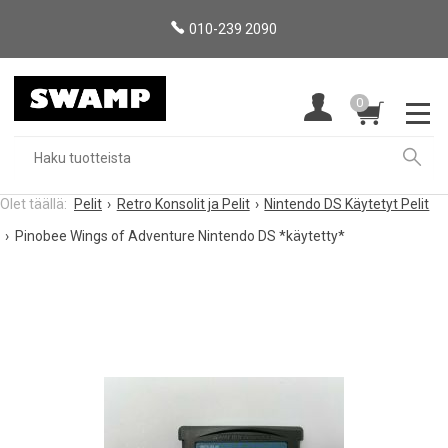
010-239 2090
0
Pelit
Retro Konsolit ja Pelit
Nintendo DS Käytetyt Pelit
Pinobee Wings of Adventure Nintendo DS *käytetty*