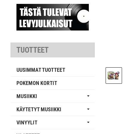
TUOTTEET
UUSIMMAT TUOTTEET
POKEMON KORTIT
MUSIIKKI
KÄYTETYT MUSIIKKI
VINYYLIT