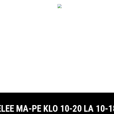
E MA-PE KLO 10-20 LA 10-18