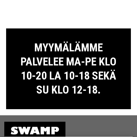
MYYMÄLÄMME
PALVELEE MA-PE KLO
10-20 LA 10-18 SEKÄ
SU KLO 12-18.