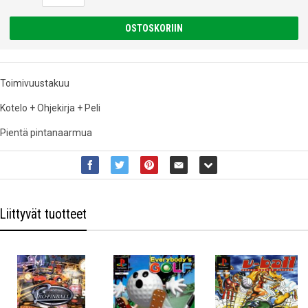
OSTOSKORIIN
Toimivuustakuu
Kotelo + Ohjekirja + Peli
Pientä pintanaarmua
Liittyvät tuotteet