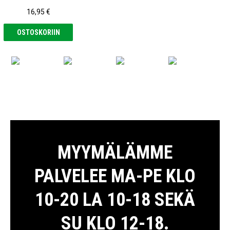
16,95 €
OSTOSKORIIN
MYYMÄLÄMME
PALVELEE MA-PE KLO
10-20 LA 10-18 SEKÄ
SU KLO 12-18.