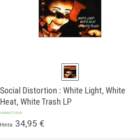
Social Distortion : White Light, White
Heat, White Trash LP
VARASTOSSA
34,95
€
Hinta: