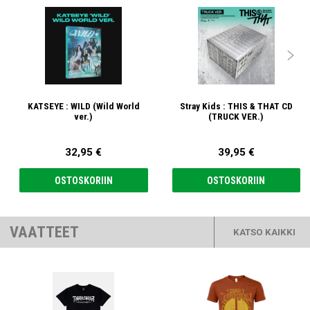

KATSEYE : WILD (Wild World
Stray Kids : THIS & THAT CD
ver.)
(TRUCK VER.)
32,95 €
39,95 €
OSTOSKORIIN
OSTOSKORIIN
VAATTEET
KATSO KAIKKI