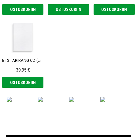
OSTOSKORIIN
OSTOSKORIIN
OSTOSKORIIN
BTS : ARIRANG CD (Living Legend Ver.)
39,95 €
OSTOSKORIIN