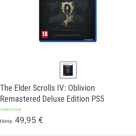
The Elder Scrolls IV: Oblivion
Remastered Deluxe Edition PS5
VARASTOSSA
49,95
€
Hinta: