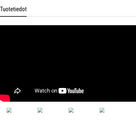
Tuotetiedot