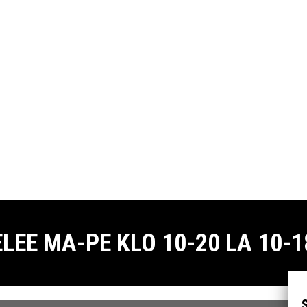
E MA-PE KLO 10-20 LA 10-18