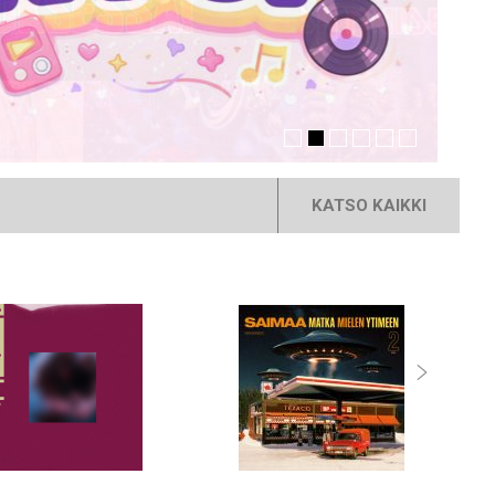
KATSO KAIKKI
