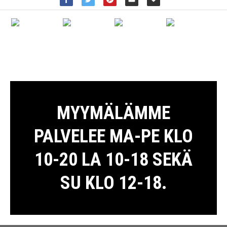
MYYMÄLÄMME
PALVELEE MA-PE KLO
10-20 LA 10-18 SEKÄ
SU KLO 12-18.