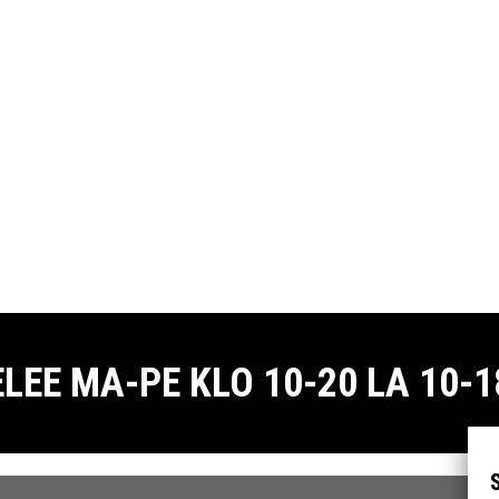
E MA-PE KLO 10-20 LA 10-18