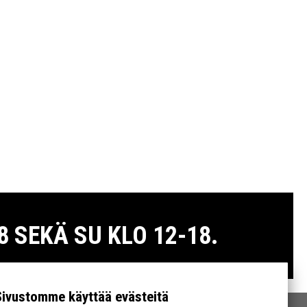
 SEKÄ SU KLO 12-18.
Sivustomme käyttää evästeitä