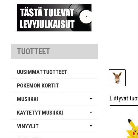
TUOTTEET
UUSIMMAT TUOTTEET
POKEMON KORTIT
Liittyvät tuo
MUSIIKKI
KÄYTETYT MUSIIKKI
VINYYLIT