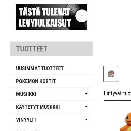
TUOTTEET
UUSIMMAT TUOTTEET
POKEMON KORTIT
Liittyvät tuo
MUSIIKKI
KÄYTETYT MUSIIKKI
VINYYLIT