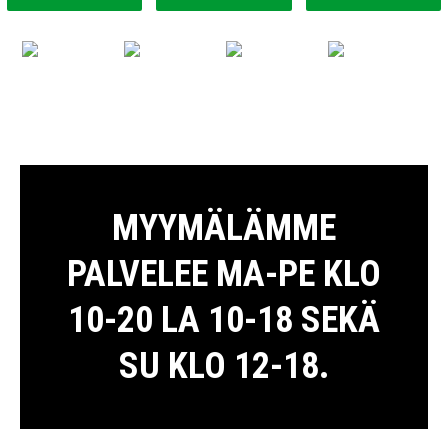
MYYMÄLÄMME
PALVELEE MA-PE KLO
10-20 LA 10-18 SEKÄ
SU KLO 12-18.