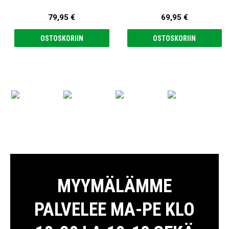
79,95 €
69,95 €
OSTOSKORIIN
OSTOSKORIIN
MYYMÄLÄMME
PALVELEE MA-PE KLO