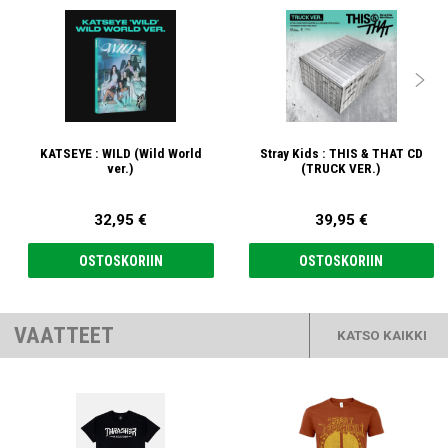

KATSEYE : WILD (Wild World
Stray Kids : THIS & THAT CD
ver.)
(TRUCK VER.)
32,95 €
39,95 €
OSTOSKORIIN
OSTOSKORIIN
VAATTEET
KATSO KAIKKI