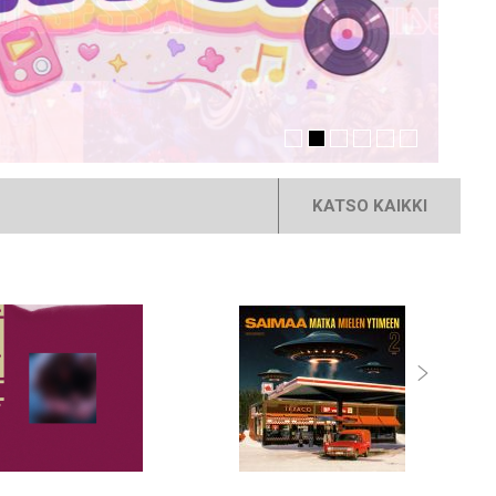
KATSO KAIKKI
