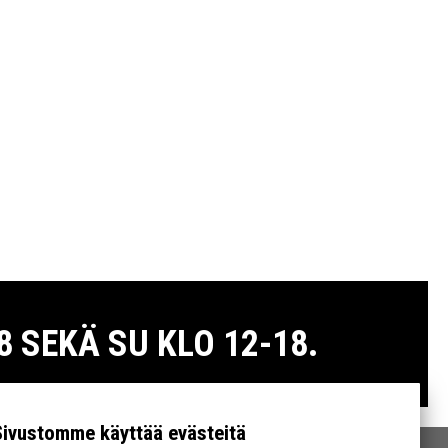
 SEKÄ SU KLO 12-18.
Sivustomme käyttää evästeitä