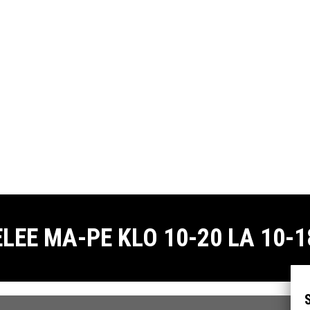
E MA-PE KLO 10-20 LA 10-18